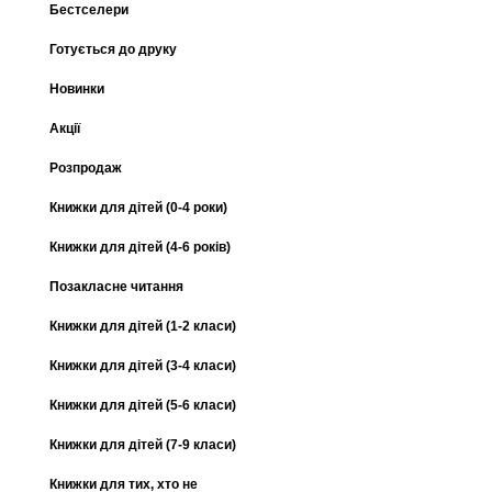
Бестселери
Готується до друку
Новинки
Акції
Розпродаж
Книжки для дітей (0-4 роки)
Книжки для дітей (4-6 років)
Позакласне читання
Книжки для дітей (1-2 класи)
Книжки для дітей (3-4 класи)
Книжки для дітей (5-6 класи)
Книжки для дітей (7-9 класи)
Книжки для тих, хто не