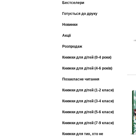
Бестселери
Готується до друку
Новинки
Акції
Розпродаж
Книжки для дітей (0-4 роки)
Книжки для дітей (4-6 років)
Позакласне читання
Книжки для дітей (1-2 класи)
Книжки для дітей (3-4 класи)
Книжки для дітей (5-6 класи)
Книжки для дітей (7-9 класи)
Книжки для тих, хто не