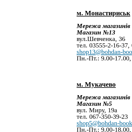
м. Монастириськ
Мережа магазинів
Магазин №13
вул.Шевченк
тел. 03555-2-16-37,
shop13@bohdan-boo
Пн.-Пт.: 9.00-17.00
м. Мукачево
Мережа магазинів
Магазин №5
вул. Миру,
тел. 067-350-39-23
shop5@bohdan-book
Пн.-Пт.: 9.00-18.00,