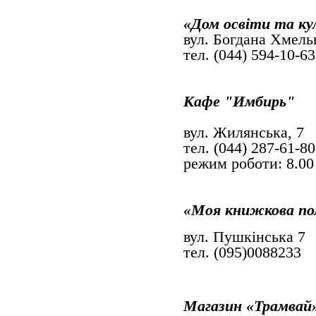
«Дом освіти та к
вул. Богдана Хмель
тел. (044) 594-10-63
Кафе "Имбирь"
вул. Жилянська, 7
тел. (044) 287-61-80
режим роботи: 8.00 
«Моя книжкова по
вул. Пушкінська 7
тел. (095)0088233
Магазин «Трамвай