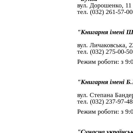
вул. Дороше
тел. (032) 261-57-00
"Книгарня імені 
вул. Личако
тел. (032) 275-00-50
Режим роботи: з 9:0
"Книгарня імені 
вул. Степана
тел. (032) 237-97-48
Режим роботи: з 9:0
"Сучасна українсь