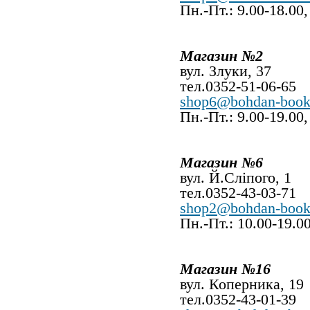
Пн.-Пт.: 9.00-18.00,
Магазин №2
вул. Злуки, 37
тел.0352-51-06-65
shop6@bohdan-book
Пн.-Пт.: 9.00-19.00
Магазин №6
вул. Й.Сліпого, 1
тел.0352-43-03-71
shop2@bohdan-book
Пн.-Пт.: 10.00-19.00
Магазин №16
вул. Коперника, 19
тел.0352-43-01-39