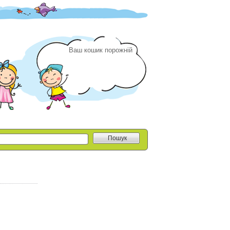
Ваш кошик порожній
Пошук