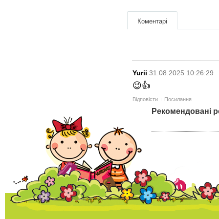
Коментарі
Yurii
31.08.2025 10:26:29
😉👍
Відповісти
Посилання
Рекомендовані р