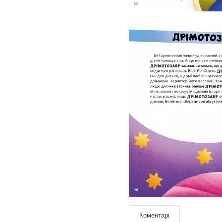
Коментарі