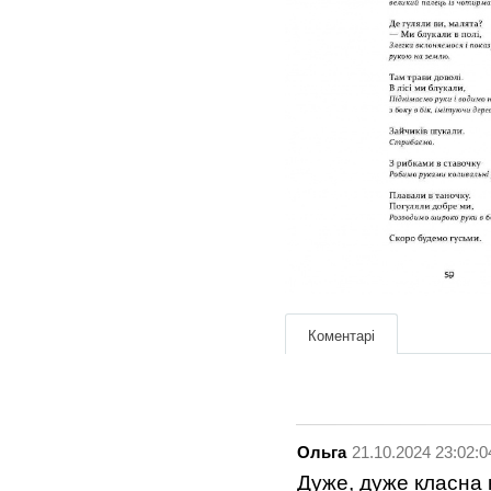
Коментарі
Ольга
21.10.2024 23:02:0
Дуже, дуже класна 