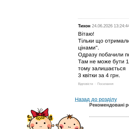
Тихон
24.06.2026 13:24:4
Вітаю!
Тільки що отримали
цінами".
Одразу побачили п
Там не може бути 1 
тому залишається
3 квітки за 4 грн.
Відповісти
Посилання
Назад до розділу
Рекомендовані р