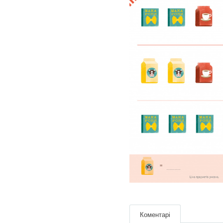
Коментарі