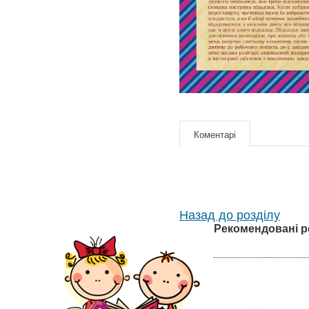
Коментарі
Назад до розділу
Рекомендовані р