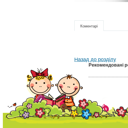
Коментарі
Назад до розділу
Рекомендовані р