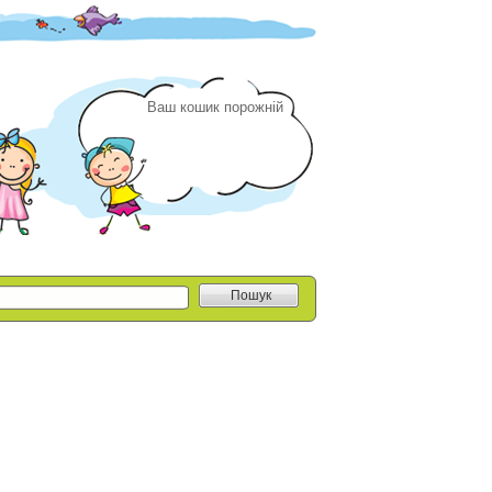
Ваш кошик порожній
Пошук