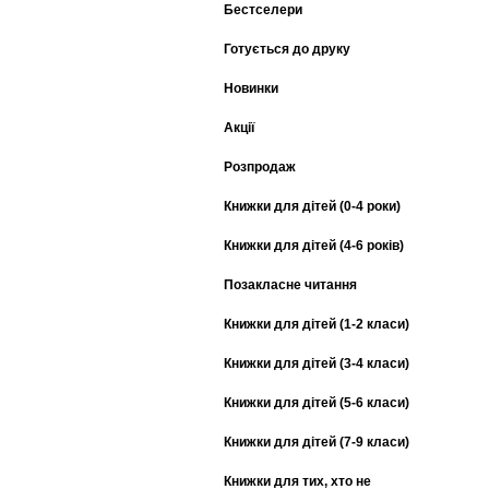
Бестселери
Готується до друку
Новинки
Акції
Розпродаж
Книжки для дітей (0-4 роки)
Книжки для дітей (4-6 років)
Позакласне читання
Книжки для дітей (1-2 класи)
Книжки для дітей (3-4 класи)
Книжки для дітей (5-6 класи)
Книжки для дітей (7-9 класи)
Книжки для тих, хто не