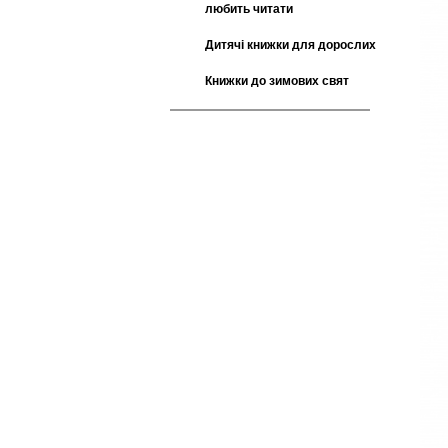
любить читати
Дитячі книжки для дорослих
Книжки до зимових свят