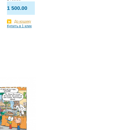
1 500.00
До кошику
Купить в 1 клик