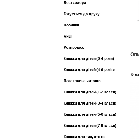
Бестселери
Готується до друку
Новинки
Акції
Розпродаж
Опи
Книжки для дітей (0-4 роки)
Книжки для дітей (4-6 років)
Ком
Позакласне читання
Книжки для дітей (1-2 класи)
Книжки для дітей (3-4 класи)
Книжки для дітей (5-6 класи)
Книжки для дітей (7-9 класи)
Книжки для тих, хто не