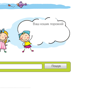
Ваш кошик порожній
Пошук