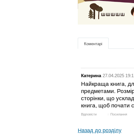
Коментарі
Катерина
27.04.2025 19:1
Найкраща книга, дл
предметами. Розмір
сторінки, що усклад
книга, щоб почати 
Відповісти
Посилання
Назад до розділу