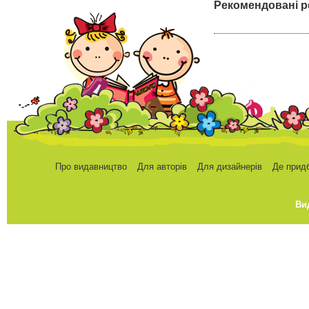
Рекомендовані р
Про видавництво
Для авторів
Для дизайнерів
Де прид
Ви