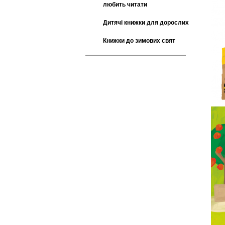
любить читати
Дитячі книжки для дорослих
Книжки до зимових свят