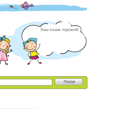
Ваш кошик порожній
Пошук