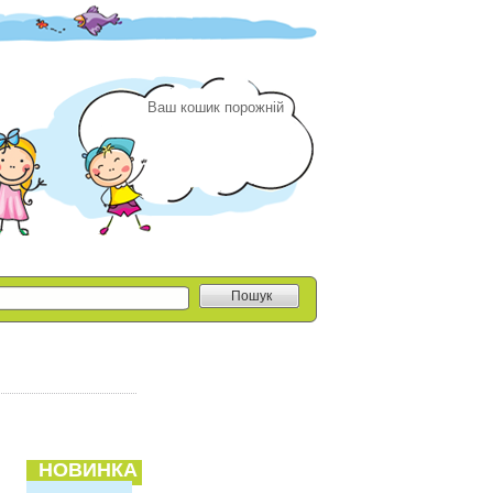
Ваш кошик порожній
Пошук
НОВИНКА