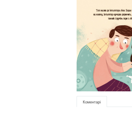
Коментарі