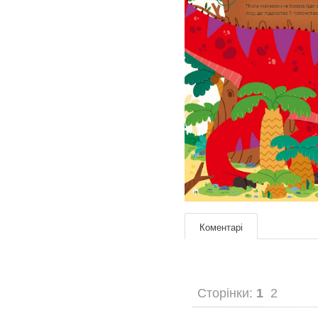
Коментарі
Сторінки:
1
2