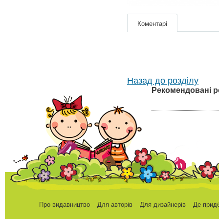
Коментарі
Назад до розділу
Рекомендовані р
Про видавництво
Для авторів
Для дизайнерів
Де прид