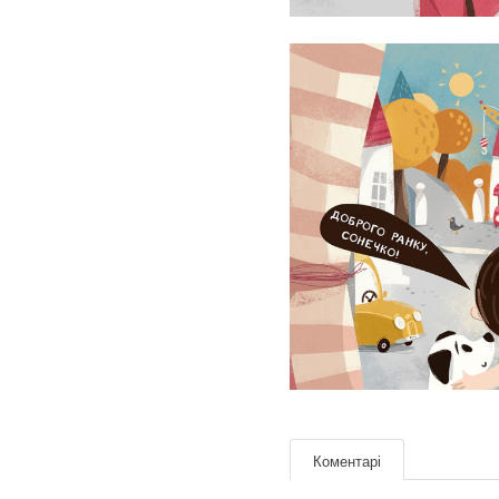
Коментарі