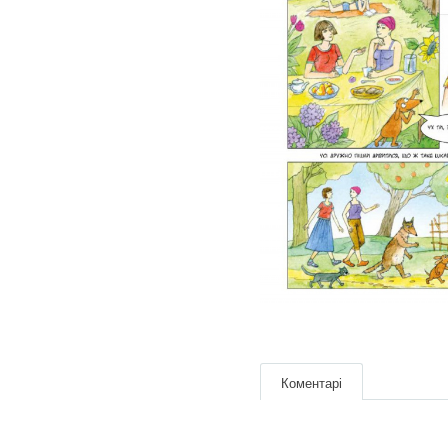
Коментарі