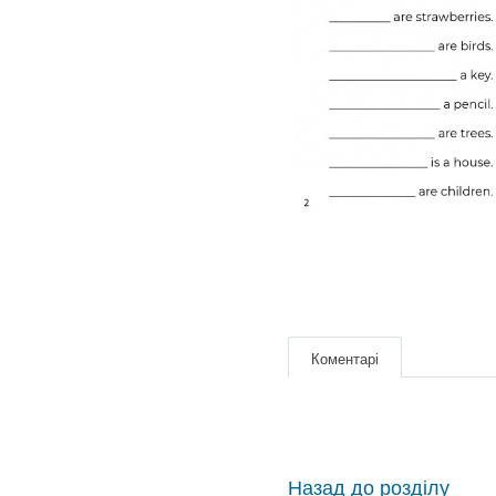
Коментарі
Назад до розділу