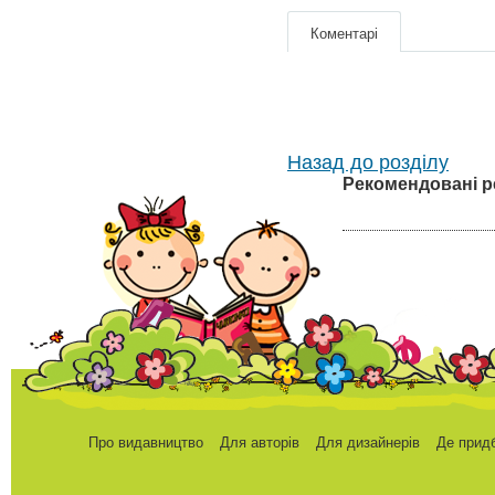
Коментарі
Назад до розділу
Рекомендовані р
Про видавництво
Для авторів
Для дизайнерів
Де прид