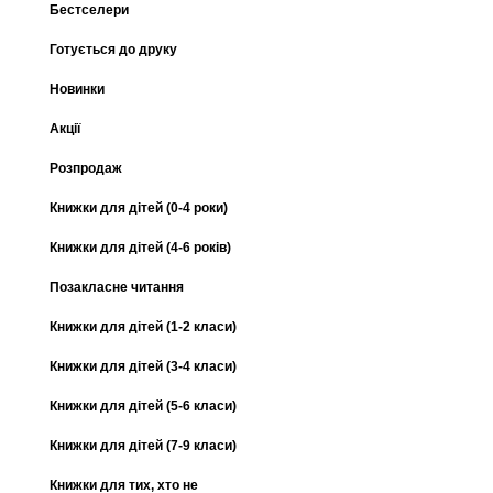
Бестселери
Готується до друку
Новинки
Акції
Розпродаж
Книжки для дітей (0-4 роки)
Книжки для дітей (4-6 років)
Позакласне читання
Книжки для дітей (1-2 класи)
Книжки для дітей (3-4 класи)
Книжки для дітей (5-6 класи)
Книжки для дітей (7-9 класи)
Книжки для тих, хто не