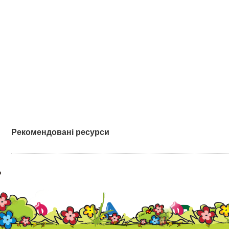
Рекомендовані ресурси