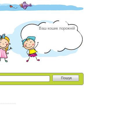
Ваш кошик порожній
Пошук