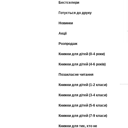
Бестселери
Готується до друку
Новинки
Акції
Розпродаж
Книжки для дітей (0-4 роки)
Книжки для дітей (4-6 років)
Позакласне читання
Книжки для дітей (1-2 класи)
Книжки для дітей (3-4 класи)
Книжки для дітей (5-6 класи)
Книжки для дітей (7-9 класи)
Книжки для тих, хто не