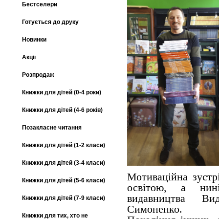
Бестселери
Готується до друку
Новинки
Акції
Розпродаж
Книжки для дітей (0-4 роки)
Книжки для дітей (4-6 років)
Позакласне читання
Книжки для дітей (1-2 класи)
Книжки для дітей (3-4 класи)
Мотиваційна зустрі
Книжки для дітей (5-6 класи)
освітою, а нин
видавництва Ви
Книжки для дітей (7-9 класи)
Симоненко.
Книжки для тих, хто не