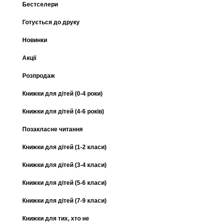
Бестселери
Готується до друку
Новинки
Акції
Розпродаж
Книжки для дітей (0-4 роки)
Книжки для дітей (4-6 років)
Позакласне читання
Книжки для дітей (1-2 класи)
Книжки для дітей (3-4 класи)
Книжки для дітей (5-6 класи)
Книжки для дітей (7-9 класи)
Книжки для тих, хто не