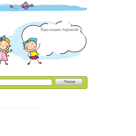
Ваш кошик порожній
Пошук