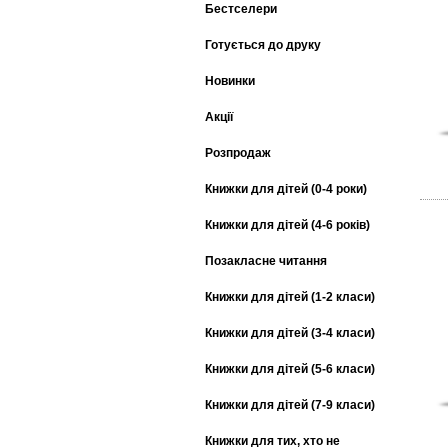
Бестселери
Готується до друку
Новинки
Акції
Розпродаж
Книжки для дітей (0-4 роки)
Книжки для дітей (4-6 років)
Позакласне читання
Книжки для дітей (1-2 класи)
Книжки для дітей (3-4 класи)
Книжки для дітей (5-6 класи)
Книжки для дітей (7-9 класи)
Книжки для тих, хто не