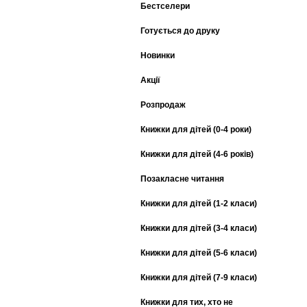
Бестселери
Готується до друку
Новинки
Акції
Розпродаж
Книжки для дітей (0-4 роки)
Книжки для дітей (4-6 років)
Позакласне читання
Книжки для дітей (1-2 класи)
Книжки для дітей (3-4 класи)
Книжки для дітей (5-6 класи)
Книжки для дітей (7-9 класи)
Книжки для тих, хто не