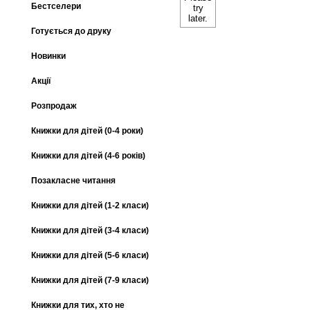
Бестселери
try
later.
Готується до друку
Новинки
Акції
Розпродаж
Книжки для дітей (0-4 роки)
Книжки для дітей (4-6 років)
Позакласне читання
Книжки для дітей (1-2 класи)
Книжки для дітей (3-4 класи)
Книжки для дітей (5-6 класи)
Книжки для дітей (7-9 класи)
Книжки для тих, хто не