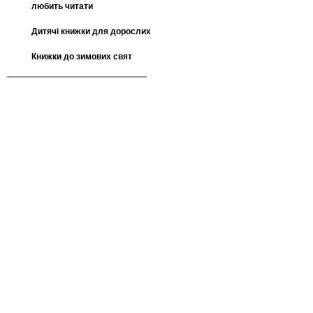
любить читати
Дитячі книжки для дорослих
Книжки до зимових свят