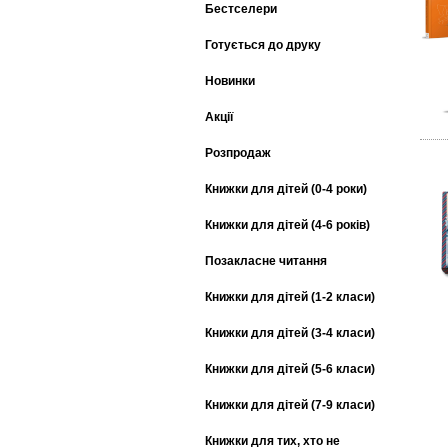
Бестселери
Готується до друку
Новинки
Акції
Розпродаж
Книжки для дітей (0-4 роки)
Книжки для дітей (4-6 років)
Позакласне читання
Книжки для дітей (1-2 класи)
Книжки для дітей (3-4 класи)
Книжки для дітей (5-6 класи)
Книжки для дітей (7-9 класи)
Книжки для тих, хто не