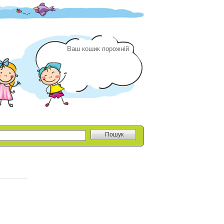
Ваш кошик порожній
Пошук